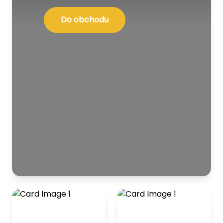
Do obchodu