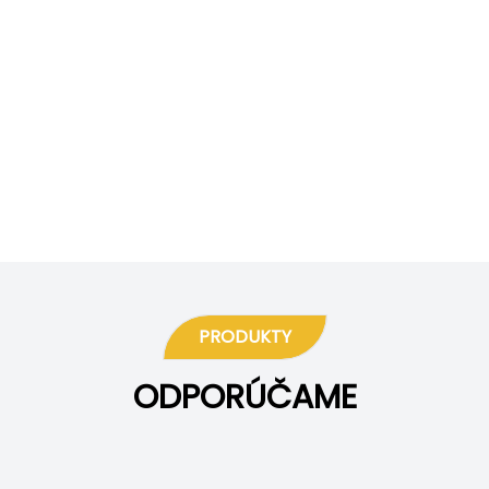
PRODUKTY
ODPORÚČAME