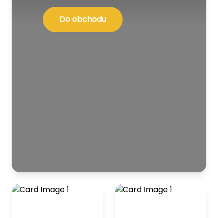
Do obchodu