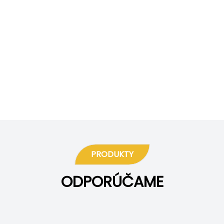
PRODUKTY
ODPORÚČAME