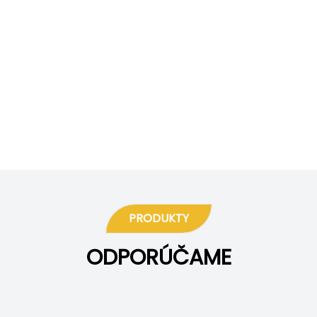
PRODUKTY
ODPORÚČAME