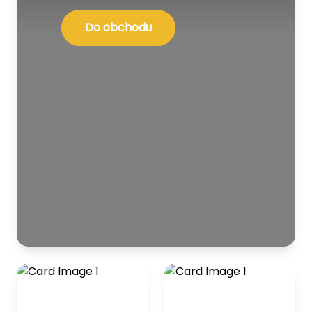
Do obchodu