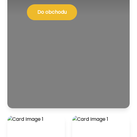
Do obchodu