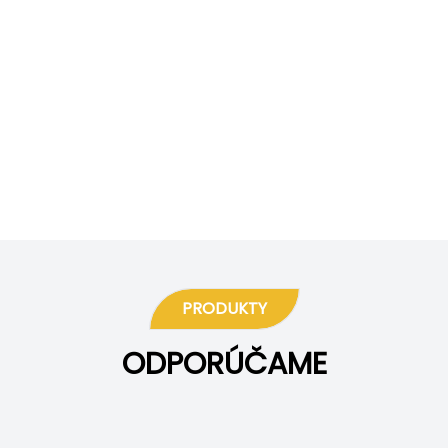
PRODUKTY
ODPORÚČAME