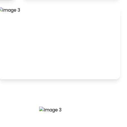
Hranie