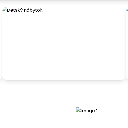
Detský nábytok