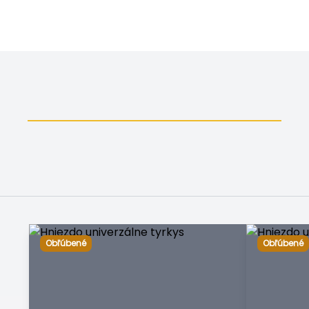
Obľúbené
Obľúbené