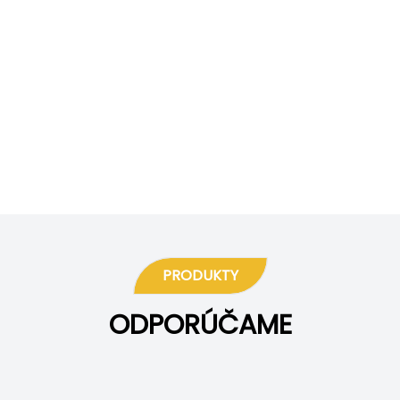
PRODUKTY
ODPORÚČAME