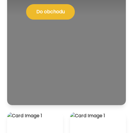
Do obchodu