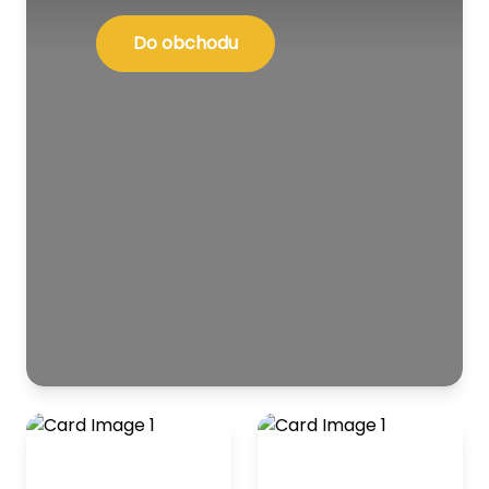
Do obchodu