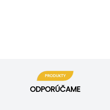
PRODUKTY
ODPORÚČAME