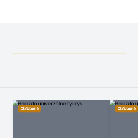
Obľúbené
Obľúbené