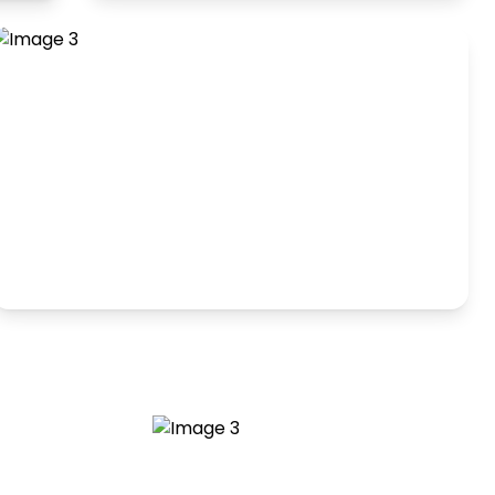
Hranie