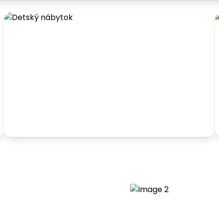
Detský nábytok