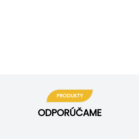
PRODUKTY
ODPORÚČAME