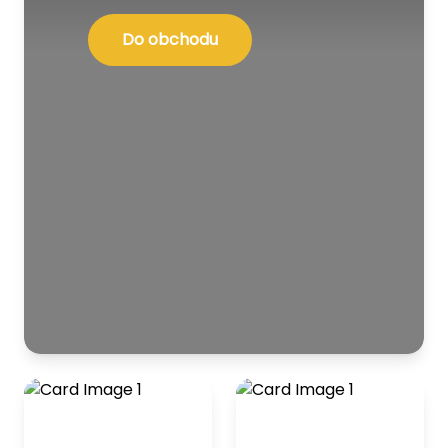
Do obchodu