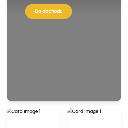
Do obchodu