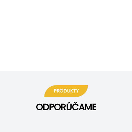
PRODUKTY
ODPORÚČAME