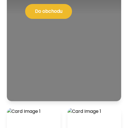
Do obchodu