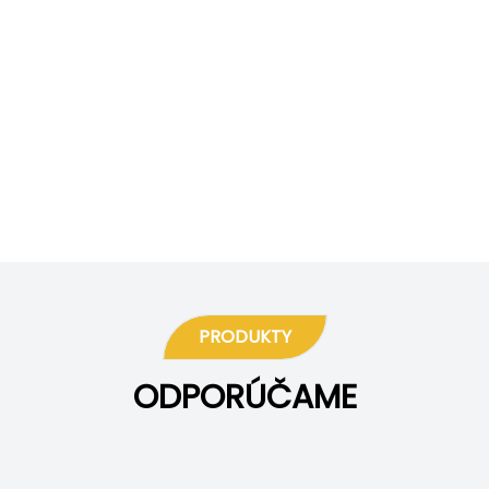
PRODUKTY
ODPORÚČAME