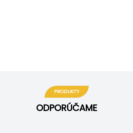
PRODUKTY
ODPORÚČAME