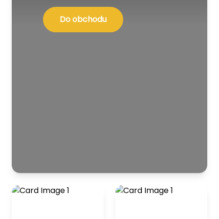
Do obchodu