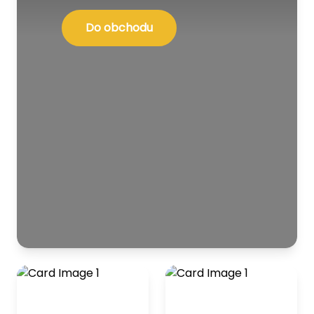
Do obchodu