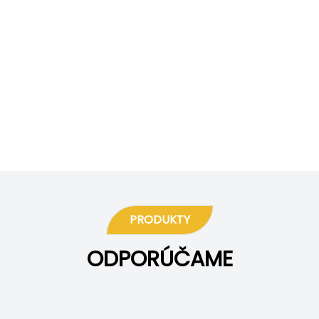
PRODUKTY
ODPORÚČAME