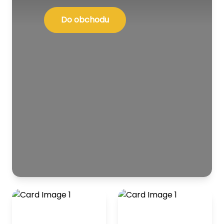
Do obchodu