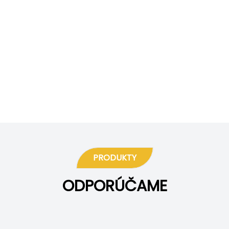
PRODUKTY
ODPORÚČAME