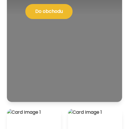
Do obchodu