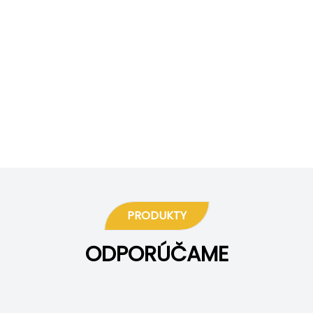
PRODUKTY
ODPORÚČAME