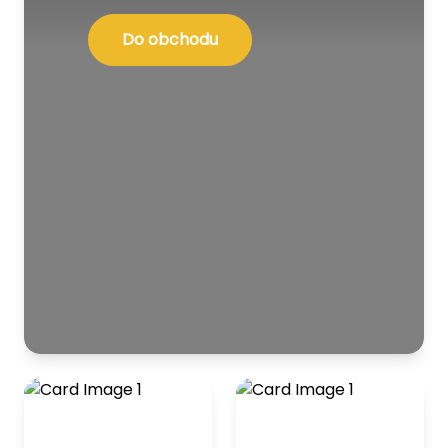
Do obchodu