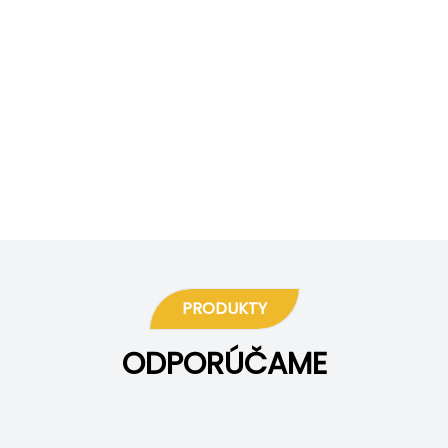
PRODUKTY
ODPORÚČAME