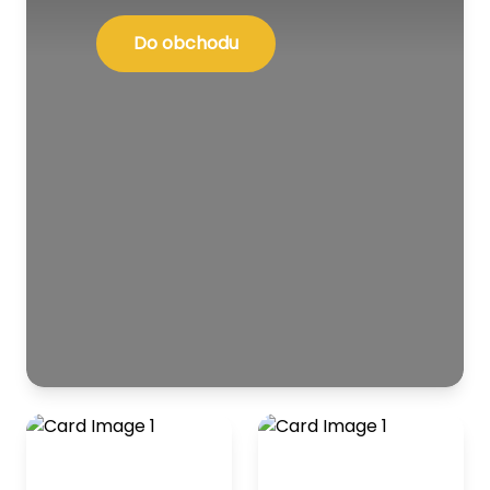
Do obchodu