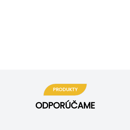
PRODUKTY
ODPORÚČAME