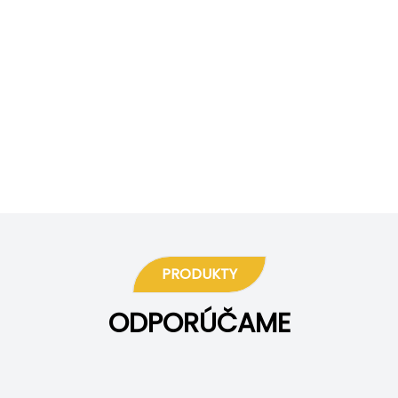
PRODUKTY
ODPORÚČAME