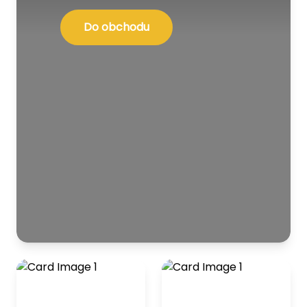
Do obchodu