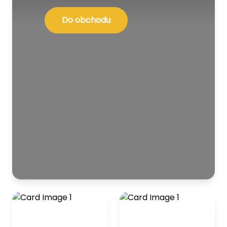
Do obchodu