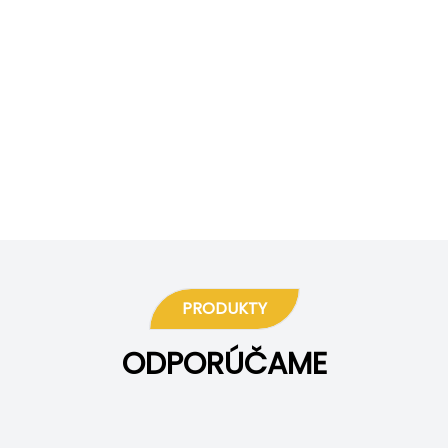
PRODUKTY
ODPORÚČAME