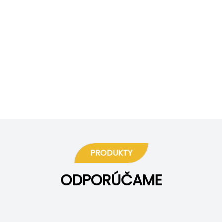
PRODUKTY
ODPORÚČAME