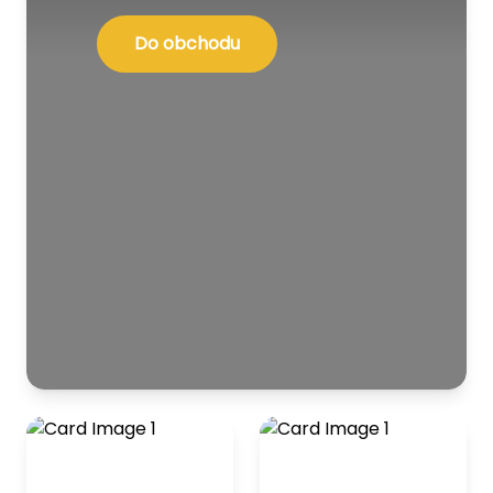
Do obchodu