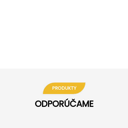
PRODUKTY
ODPORÚČAME