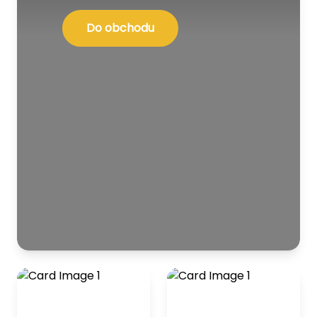
Do obchodu