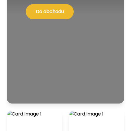
Do obchodu