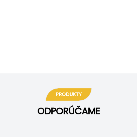
PRODUKTY
ODPORÚČAME