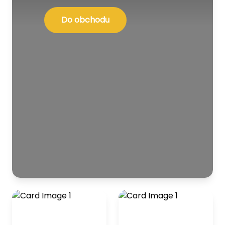
Do obchodu