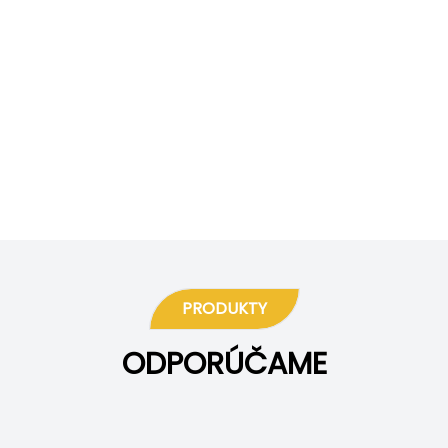
PRODUKTY
ODPORÚČAME