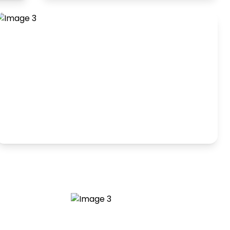
Hranie