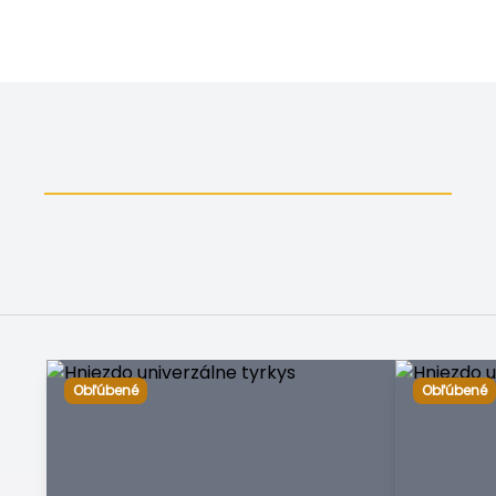
Obľúbené
Obľúbené