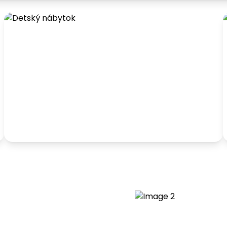
Detský nábytok