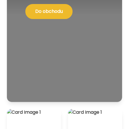
Do obchodu