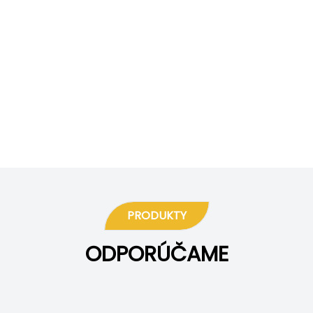
PRODUKTY
ODPORÚČAME