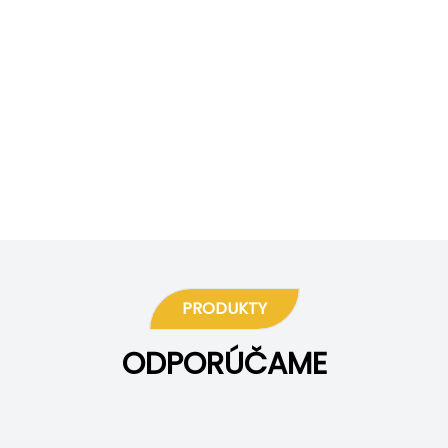
PRODUKTY
ODPORÚČAME