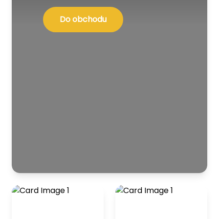
Do obchodu