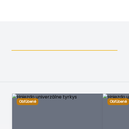
Obľúbené
Obľúbené