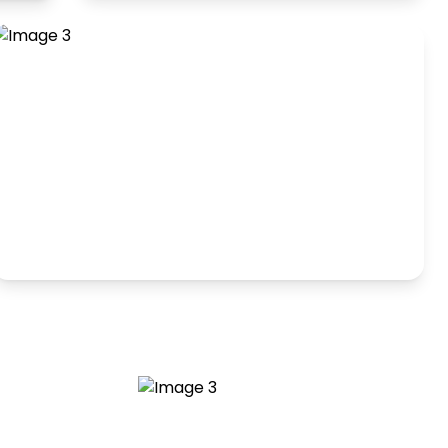
Hranie