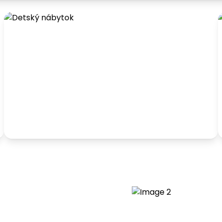
Detský nábytok