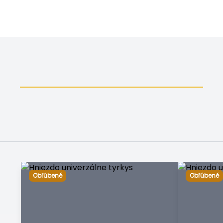
Obľúbené
Obľúbené