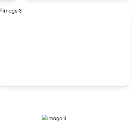
Hranie