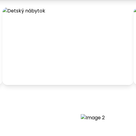
Detský nábytok