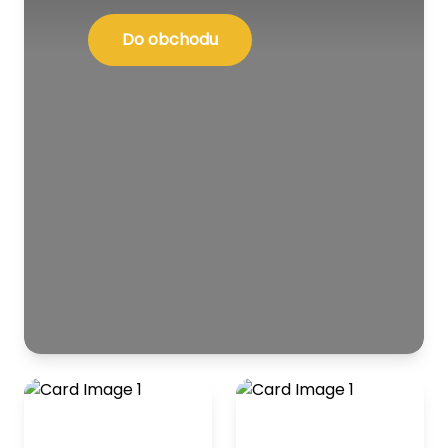
Do obchodu