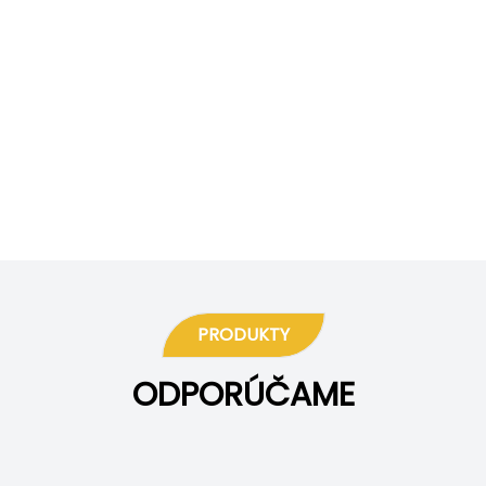
PRODUKTY
ODPORÚČAME