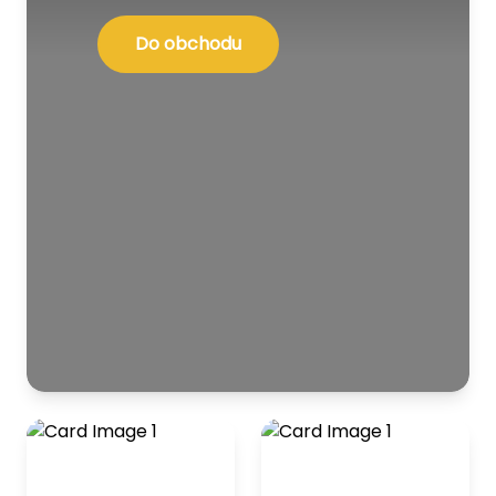
Do obchodu