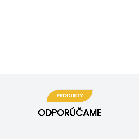
PRODUKTY
ODPORÚČAME