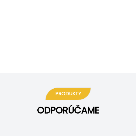
PRODUKTY
ODPORÚČAME