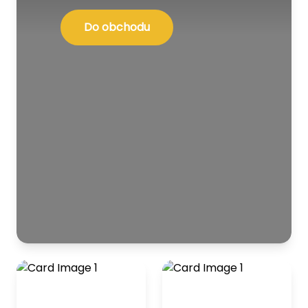
Do obchodu