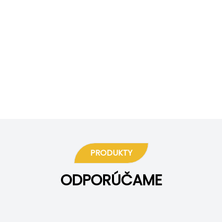
PRODUKTY
ODPORÚČAME