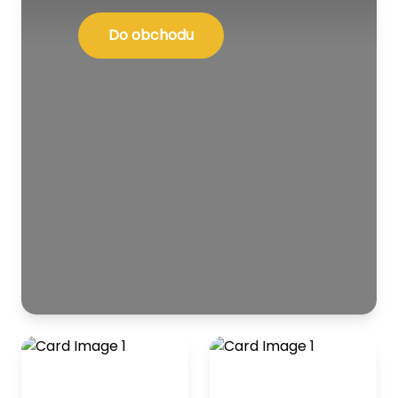
Do obchodu