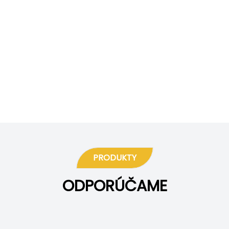
PRODUKTY
ODPORÚČAME