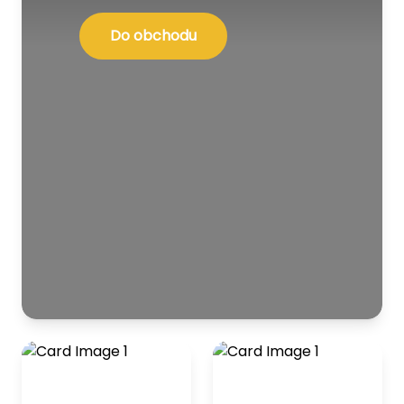
Do obchodu