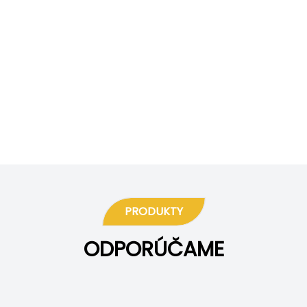
PRODUKTY
ODPORÚČAME